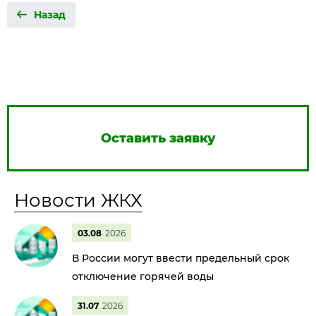
Назад
Оставить заявку
Новости ЖКХ
03.08
2026
В России могут ввести предельный срок
отключение горячей воды
31.07
2026