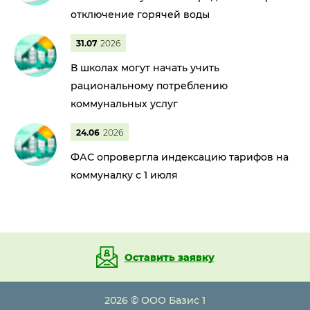
отключение горячей воды
31.07
2026
В школах могут начать учить
рациональному потреблению
коммунальных услуг
24.06
2026
ФАС опровергла индексацию тарифов на
коммуналку с 1 июля
Оставить заявку
2026 © ООО Базис 1