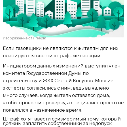
Изображение от Freepik
Если газовщики не являются к жителям для них
планируются ввести штрафные санкции.
Инициатором данных изменений выступил член
комитета Государственной Думы по
строительству и ЖКХ Сергей Колунов. Многие
эксперты согласились с ним, ведь выявлено
много случаев, когда житель оставался дома,
чтобы провести проверку, а специалист просто не
появлялся в назначенное время.
Штраф хотят ввести соизмеримый тому, который
должны заплатить собственники за недопуск