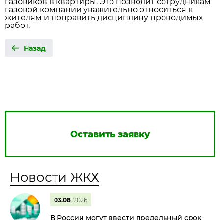
газовиков в квартиры. Это позволит сотрудникам
газовой компании уважительно относиться к
жителям и поправить дисциплину проводимых
работ.
Назад
Оставить заявку
Новости ЖКХ
03.08
2026
В России могут ввести предельный срок