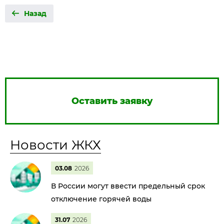
Назад
Оставить заявку
Новости ЖКХ
03.08
2026
В России могут ввести предельный срок
отключение горячей воды
31.07
2026