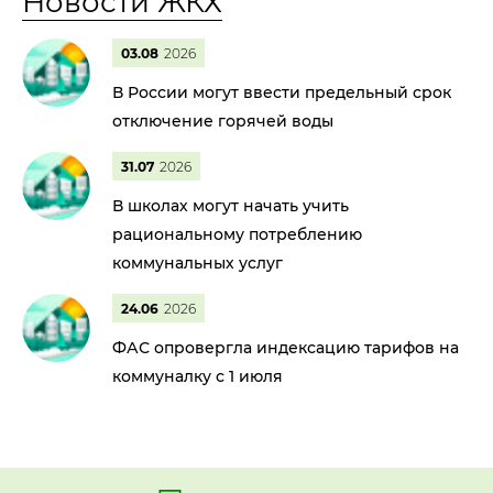
Новости ЖКХ
03.08
2026
В России могут ввести предельный срок
отключение горячей воды
31.07
2026
В школах могут начать учить
рациональному потреблению
коммунальных услуг
24.06
2026
ФАС опровергла индексацию тарифов на
коммуналку с 1 июля