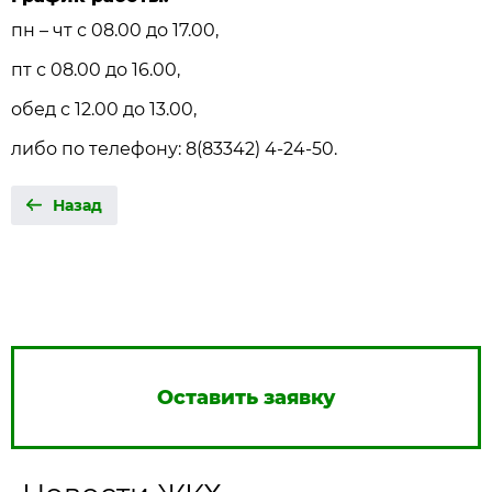
пн – чт с 08.00 до 17.00,
пт с 08.00 до 16.00,
обед с 12.00 до 13.00,
либо по телефону:
8(83342) 4-24-50
.
Назад
Оставить заявку