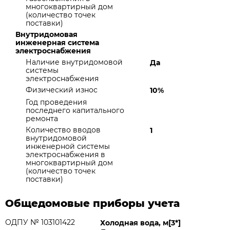
многоквартирный дом
(количество точек
поставки)
Внутридомовая
инженерная система
электроснабжения
Наличие внутридомовой
Да
системы
электроснабжения
Физический износ
10%
Год проведения
последнего капитального
ремонта
Количество вводов
1
внутридомовой
инженерной системы
электроснабжения в
многоквартирный дом
(количество точек
поставки)
Общедомовые приборы учета
ОДПУ № 103101422
Холодная вода, м[3*]