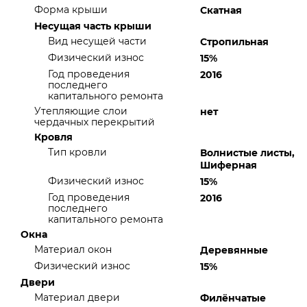
Форма крыши
Скатная
Несущая часть крыши
Вид несущей части
Стропильная
Физический износ
15%
Год проведения
2016
последнего
капитального ремонта
Утепляющие слои
нет
чердачных перекрытий
Кровля
Тип кровли
Волнистые листы,
Шиферная
Физический износ
15%
Год проведения
2016
последнего
капитального ремонта
Окна
Материал окон
Деревянные
Физический износ
15%
Двери
Материал двери
Филёнчатые