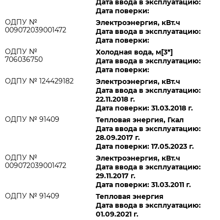
Дата ввода в эксплуатацию:
Дата поверки:
ОДПУ №
Электроэнергия, кВт.ч
009072039001472
Дата ввода в эксплуатацию:
Дата поверки:
ОДПУ №
Холодная вода, м[3*]
706036750
Дата ввода в эксплуатацию:
Дата поверки:
ОДПУ № 124429182
Электроэнергия, кВт.ч
Дата ввода в эксплуатацию:
22.11.2018 г.
Дата поверки: 31.03.2018 г.
ОДПУ № 91409
Тепловая энергия, Гкал
Дата ввода в эксплуатацию:
28.09.2017 г.
Дата поверки: 17.05.2023 г.
ОДПУ №
Электроэнергия, кВт.ч
009072039001472
Дата ввода в эксплуатацию:
29.11.2017 г.
Дата поверки: 31.03.2011 г.
ОДПУ № 91409
Тепловая энергия
Дата ввода в эксплуатацию:
01.09.2021 г.