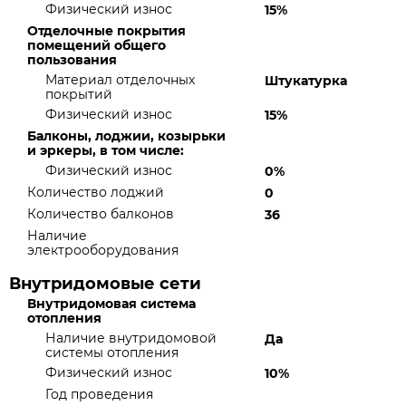
Физический износ
15%
Отделочные покрытия
помещений общего
пользования
Материал отделочных
Штукатурка
покрытий
Физический износ
15%
Балконы, лоджии, козырьки
и эркеры, в том числе:
Физический износ
0%
Количество лоджий
0
Количество балконов
36
Наличие
электрооборудования
Внутридомовые сети
Внутридомовая система
отопления
Наличие внутридомовой
Да
системы отопления
Физический износ
10%
Год проведения