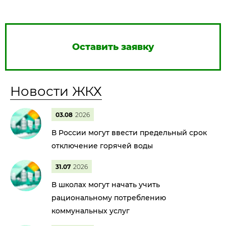
Оставить заявку
Новости ЖКХ
03.08
2026
В России могут ввести предельный срок
отключение горячей воды
31.07
2026
В школах могут начать учить
рациональному потреблению
коммунальных услуг