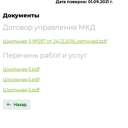
Дата поверки: 01.09.2021 г.
Документы
Договор управления МКД
Школьная 5 №597 от 24.12.2016_removed.pdf
Перечень работ и услуг
Школьная,5.pdf
Школьная,5.pdf
Школьная,5.pdf
Назад